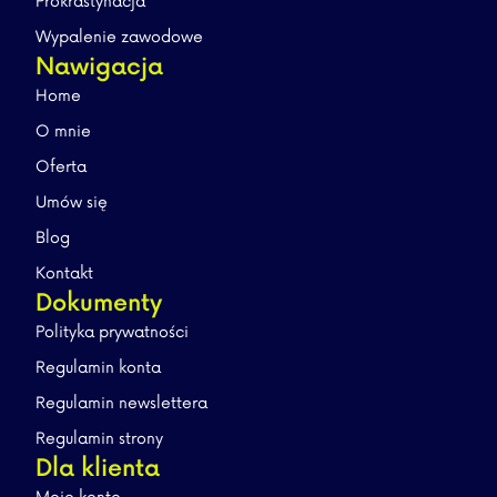
Prokrastynacja
Wypalenie zawodowe
Nawigacja
Home
O mnie
Oferta
Umów się
Blog
Kontakt
Dokumenty
Polityka prywatności
Regulamin konta
Regulamin newslettera
Regulamin strony
Dla klienta