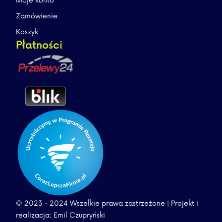
Moje konto
Zamówienie
Koszyk
Płatności
© 2023 - 2024 Wszelkie prawa zastrzeżone | Projekt i
realizacja: Emil Czupryński