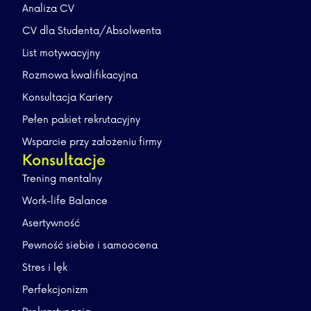
Analiza CV
CV dla Studenta/Absolwenta
List motywacyjny
Rozmowa kwalifikacyjna
Konsultacja Kariery
Pełen pakiet rekrutacyjny
Wsparcie przy założeniu firmy
Konsultacje
Trening mentalny
Work-life Balance
Asertywność
Pewność siebie i samoocena
Stres i lęk
Perfekcjonizm