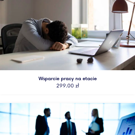
Wsparcie pracy na etacie
299.00
zł