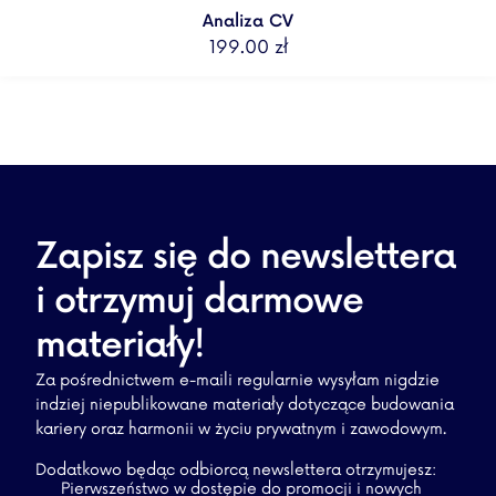
Analiza CV
199.00
zł
Zapisz się do newslettera
i otrzymuj darmowe
materiały!
Za pośrednictwem e-maili regularnie wysyłam nigdzie
indziej niepublikowane materiały dotyczące budowania
kariery oraz harmonii w życiu prywatnym i zawodowym.
Dodatkowo będąc odbiorcą newslettera otrzymujesz:
Pierwszeństwo w dostępie do promocji i nowych