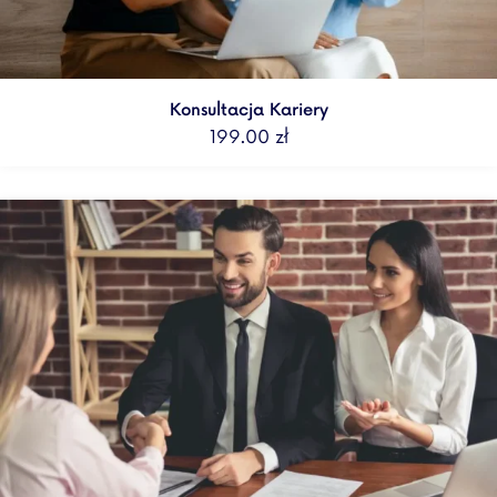
Konsultacja Kariery
199.00
zł