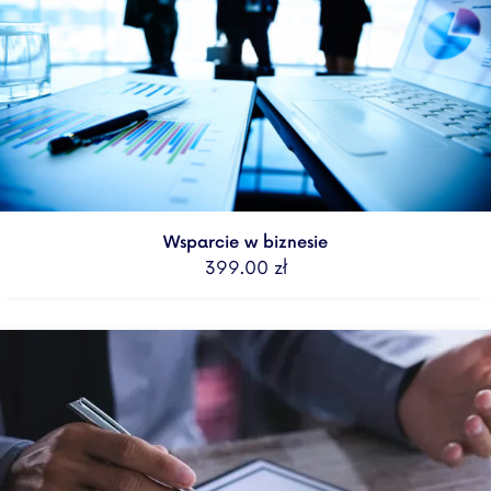
Wsparcie w biznesie
399.00
zł