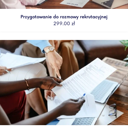
Przygotowanie do rozmowy rekrutacyjnej
299.00
zł